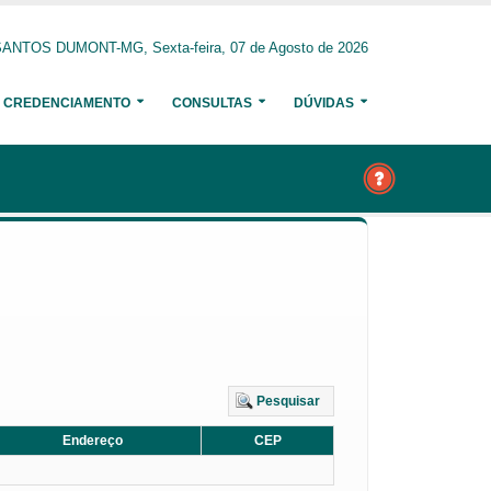
ANTOS DUMONT-MG, Sexta-feira, 07 de Agosto de 2026
CREDENCIAMENTO
CONSULTAS
DÚVIDAS
Pesquisar
Endereço
CEP