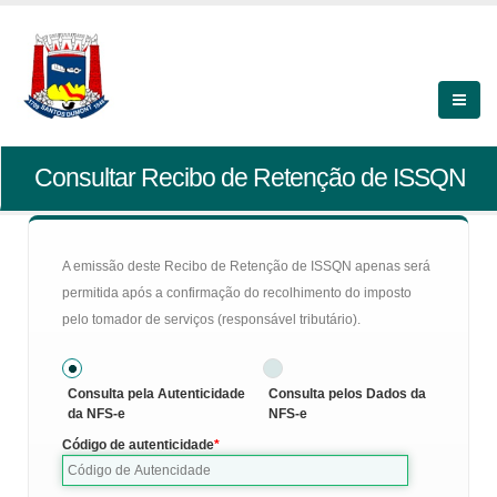
Consultar Recibo de Retenção de ISSQN
A emissão deste Recibo de Retenção de ISSQN apenas será
permitida após a confirmação do recolhimento do imposto
pelo tomador de serviços (responsável tributário).
Consulta pela Autenticidade
Consulta pelos Dados da
da NFS-e
NFS-e
Código de autenticidade